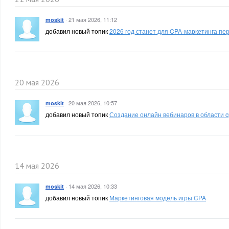
·
21 мая 2026, 11:12
moskit
добавил новый топик
2026 год станет для CPA-маркетинга п
20 мая 2026
·
20 мая 2026, 10:57
moskit
добавил новый топик
Создание онлайн вебинаров в области 
14 мая 2026
·
14 мая 2026, 10:33
moskit
добавил новый топик
Маркетинговая модель игры CPA