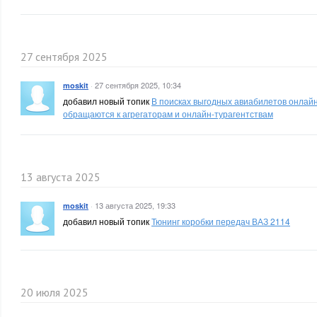
27 сентября 2025
·
27 сентября 2025, 10:34
moskit
добавил новый топик
В поисках выгодных авиабилетов онлайн
обращаются к агрегаторам и онлайн-турагентствам
13 августа 2025
·
13 августа 2025, 19:33
moskit
добавил новый топик
Тюнинг коробки передач ВАЗ 2114
20 июля 2025