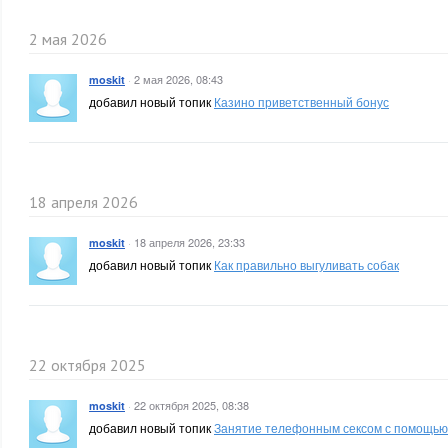
2 мая 2026
·
2 мая 2026, 08:43
moskit
добавил новый топик
Казино приветственный бонус
18 апреля 2026
·
18 апреля 2026, 23:33
moskit
добавил новый топик
Как правильно выгуливать собак
22 октября 2025
·
22 октября 2025, 08:38
moskit
добавил новый топик
Занятие телефонным сексом с помощью