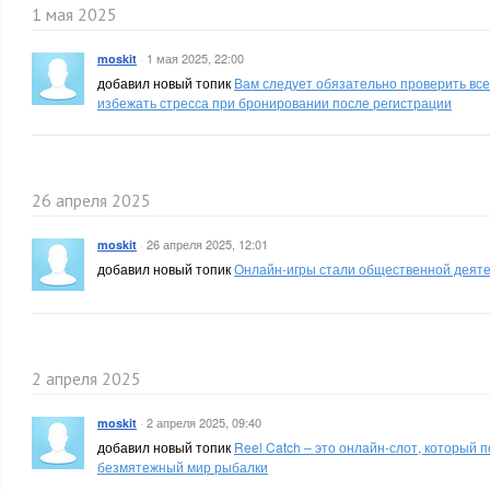
1 мая 2025
·
1 мая 2025, 22:00
moskit
добавил новый топик
Вам следует обязательно проверить все
избежать стресса при бронировании после регистрации
26 апреля 2025
·
26 апреля 2025, 12:01
moskit
добавил новый топик
Онлайн-игры стали общественной деят
2 апреля 2025
·
2 апреля 2025, 09:40
moskit
добавил новый топик
Reel Catch – это онлайн-слот, который п
безмятежный мир рыбалки