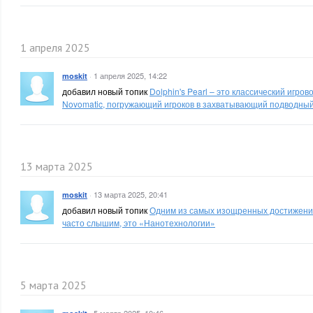
1 апреля 2025
·
1 апреля 2025, 14:22
moskit
добавил новый топик
Dolphin's Pearl – это классический игро
Novomatic, погружающий игроков в захватывающий подводны
13 марта 2025
·
13 марта 2025, 20:41
moskit
добавил новый топик
Одним из самых изощренных достижений
часто слышим, это «Нанотехнологии»
5 марта 2025