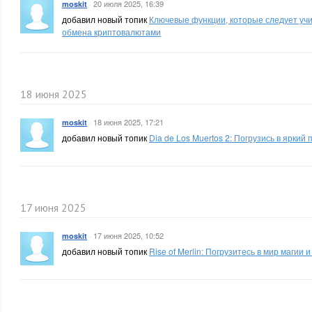
·
20 июля 2025, 16:39
moskit
добавил новый топик
Ключевые функции, которые следует уч
обмена криптовалютами
18 июня 2025
·
18 июня 2025, 17:21
moskit
добавил новый топик
Dia de Los Muertos 2: Погрузись в яркий
17 июня 2025
·
17 июня 2025, 10:52
moskit
добавил новый топик
Rise of Merlin: Погрузитесь в мир магии 