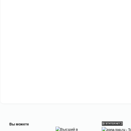
Вы можете