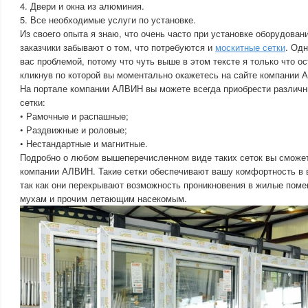
4. Двери и окна из алюминия.
5. Все необходимые услуги по установке.
Из своего опыта я знаю, что очень часто при установке оборудован
заказчики забывают о том, что потребуются и
москитные сетки
. Одн
вас проблемой, потому что чуть выше в этом тексте я только что о
кликнув по которой вы моментально окажетесь на сайте компании 
На портале компании АЛВИН вы можете всегда приобрести различ
сетки:
• Рамочные и распашные;
• Раздвижные и роловые;
• Нестандартные и магнитные.
Подробно о любом вышеперечисленном виде таких сеток вы сможет
компании АЛВИН. Такие сетки обеспечивают вашу комфортность в 
так как они перекрывают возможность проникновения в жилые поме
мухам и прочим летающим насекомым.