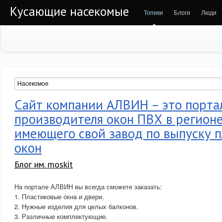
Кусающие насекомые
Топики
Блоги
Люди
Сайт компании АЛВИН – это порта
производителя окон ПВХ в регион
имеющего свой завод по выпуску 
окон
Блог им. moskit
На портале АЛВИН вы всегда сможете заказать:
1. Пластиковые окна и двери.
2. Нужные изделия для целых балконов.
3. Различные комплектующие.