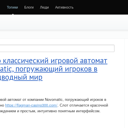
Топики
Блоги
Люди
Активность
то классический игровой автомат
tic, погружающий игроков в
дводный мир
гровой автомат от компании Novomatic, погружающий игроков в
ино
https://flagman-casino300.com/
. Слот отличается красочной
ождением и простым, интуитивно понятным интерфейсом.