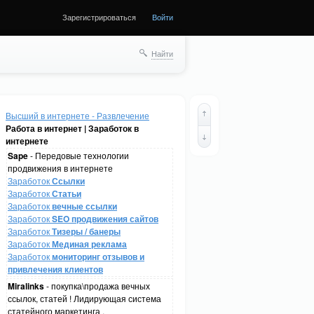
Зарегистрироваться
Войти
Найти
Высший в интернете - Развлечение
Работа в интернет | Заработок в
интернете
Sape
- Передовые технологии
продвижения в интернете
Заработок
Ссылки
Заработок
Статьи
Заработок
вечные ссылки
Заработок
SEO продвижения сайтов
Заработок
Тизеры / банеры
Заработок
Мединая реклама
Заработок
мониторинг отзывов и
привлечения клиентов
Miralinks
- покупка\продажа вечных
ссылок, статей ! Лидирующая система
статейного маркетинга .