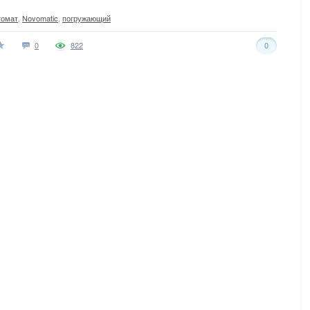
томат
,
Novomatic
,
погружающий
0
822
0