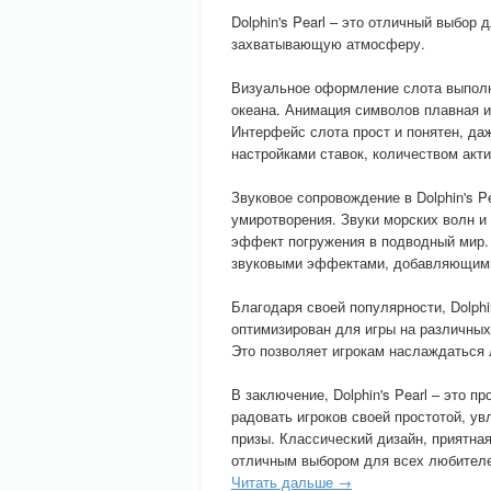
Dolphin's Pearl – это отличный выбор
захватывающую атмосферу.
Визуальное оформление слота выполн
океана. Анимация символов плавная и
Интерфейс слота прост и понятен, даж
настройками ставок, количеством акт
Звуковое сопровождение в Dolphin's P
умиротворения. Звуки морских волн 
эффект погружения в подводный мир
звуковыми эффектами, добавляющими 
Благодаря своей популярности, Dolphi
оптимизирован для игры на различны
Это позволяет игрокам наслаждаться 
В заключение, Dolphin's Pearl – это 
радовать игроков своей простотой, у
призы. Классический дизайн, приятна
отличным выбором для всех любителе
Читать дальше →