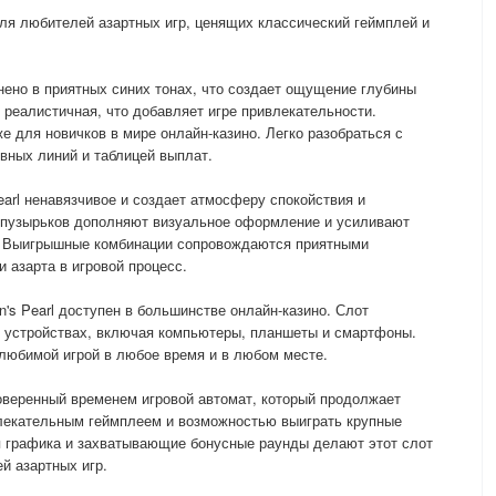
 для любителей азартных игр, ценящих классический геймплей и
ено в приятных синих тонах, что создает ощущение глубины
 реалистичная, что добавляет игре привлекательности.
е для новичков в мире онлайн-казино. Легко разобраться с
ивных линий и таблицей выплат.
earl ненавязчивое и создает атмосферу спокойствия и
и пузырьков дополняют визуальное оформление и усиливают
. Выигрышные комбинации сопровождаются приятными
азарта в игровой процесс.
n's Pearl доступен в большинстве онлайн-казино. Слот
х устройствах, включая компьютеры, планшеты и смартфоны.
любимой игрой в любое время и в любом месте.
проверенный временем игровой автомат, который продолжает
влекательным геймплеем и возможностью выиграть крупные
я графика и захватывающие бонусные раунды делают этот слот
й азартных игр.