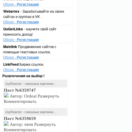
Обзор -
Регистрация
Webartex
- Зарабатывайте на своих
сайтах и группах в VK .
Обзор -
Регистрация
GoGetLinks
- научите свой сайт
приносить доход!
Обзор -
Регистрация
Mainlink
Продвижение сайтов с
помощью текстовых ссылок.
Обзор -
Регистрация
LinkFeed
Биржа ссылок.
Обзор -
Регистрация
Развлечения на выбор !
JoyReactor - смешные картинки ...
Пост №6359747
Автор: Ordeal Развернуть
Комментировать
JoyReactor - смешные картинки ...
Пост №6359659
Автор: чячя Развернуть
Комментировать