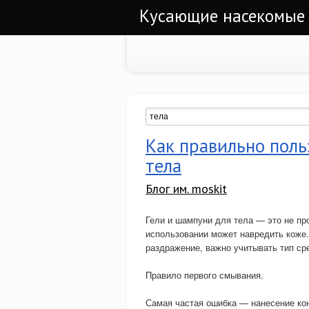
Кусающие насекомые
Как правильно поль
тела
Блог им. moskit
Гели и шампуни для тела — это не пр
использовании может навредить коже.
раздражение, важно учитывать тип сре
Правило первого смывания.
Самая частая ошибка — нанесение кон