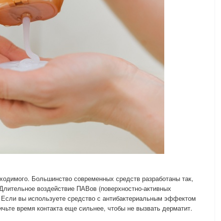
ходимого. Большинство современных средств разработаны так,
 Длительное воздействие ПАВов (поверхностно-активных
 Если вы используете средство с антибактериальным эффектом
чьте время контакта еще сильнее, чтобы не вызвать дерматит.