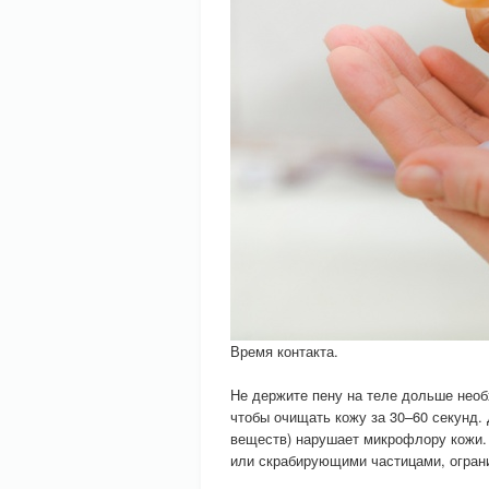
Время контакта.
Не держите пену на теле дольше необ
чтобы очищать кожу за 30–60 секунд.
веществ) нарушает микрофлору кожи.
или скрабирующими частицами, ограни