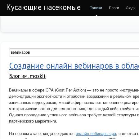
Кусающие насекомые
Топики
Блоги
Люди
Создание онлайн вебинаров в обла
Блог им. moskit
Вебинары в сфере CPA (Cost Per Action) — это не просто инструме
демонстрации экспертности и отработки возражений в реальном вре
записанных видеоуроков, живой эфир позволяет мгновенно реагиро
что критически важно для сложных ниш, где каждый кейс требует 
Однако проведение успешного вебинара требует четкой структуры 
партнерского маркетинга.
На первом этапе, когда создаются
онлайн вебинары cpa
, является 