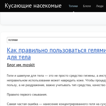
Кусающие насекомые
Топики
Блоги
Люди
Как правильно пользоваться гелям
для тела
Блог им. moskit
Гели и шампуни для тела — это не просто средство гигиены, а инст
неправильном использовании может навредить коже. Чтобы процед
пользу, а не раздражение, важно учитывать тип средства, качество
Правило первого смывания.
Самая частая ошибка — нанесение концентрированного геля на сух