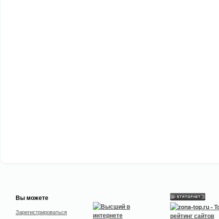
Вы можете
Зарегистрироваться