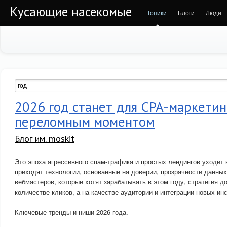
Кусающие насекомые
Топики
Блоги
Люди
2026 год станет для CPA-маркетин
переломным моментом
Блог им. moskit
Это эпоха агрессивного спам-трафика и простых лендингов уходит 
приходят технологии, основанные на доверии, прозрачности данных
вебмастеров, которые хотят зарабатывать в этом году, стратегия д
количестве кликов, а на качестве аудитории и интеграции новых ин
Ключевые тренды и ниши 2026 года.