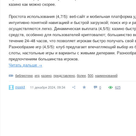
казино как можно скорее.
Простота использования (4,7/5): веб-сайт и мобильная платформа у
интуитивно понятной навигацией и быстрой загрузкой; поиск игр и 
осуществляются легко. Динамическая выплата (4,5/5): казино быст
средств, особенно для пользователей криптовалют; большинство 
течение 24–48 часов, что позволяет игрокам быстро получать свой
Разнообразие игр (4,5/5): клуб предлагает впечатляющий выбор из 
слоты, настольные игры и варианты с живыми дилерами. Разнообра
предпочтениям большинства игроков.
Читать дальше →
библиотеке
,
игр
,
казино
,
представлено
,
более
,
500
,
наименований
moskit
11 декабря 2024, 09:34
0
625