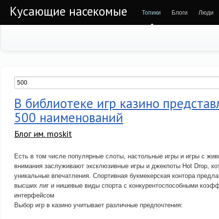
Кусающие насекомые
Топики
Блоги
Люди
В библиотеке игр казино представ
500 наименований
Блог им. moskit
Есть в том числе популярные слоты, настольные игры и игры с жи
внимания заслуживают эксклюзивные игры и джекпоты Hot Drop, ко
уникальные впечатления. Спортивная букмекерская контора предлаг
высших лиг и нишевые виды спорта с конкурентоспособными коэф
интерфейсом
Выбор игр в казино учитывает различные предпочтения: