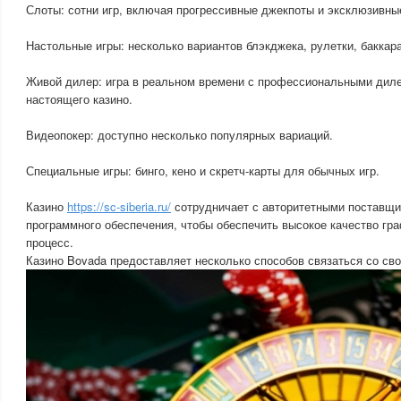
Слоты: сотни игр, включая прогрессивные джекпоты и эксклюзивны
Настольные игры: несколько вариантов блэкджека, рулетки, баккара
Живой дилер: игра в реальном времени с профессиональными ди
настоящего казино.
Видеопокер: доступно несколько популярных вариаций.
Специальные игры: бинго, кено и скретч-карты для обычных игр.
Казино
https://sc-siberia.ru/
сотрудничает с авторитетными поставщи
программного обеспечения, чтобы обеспечить высокое качество гра
процесс.
Казино Bovada предоставляет несколько способов связаться со св