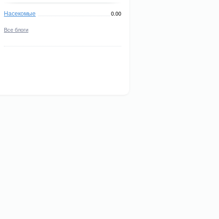
Насекомые
0.00
Все блоги