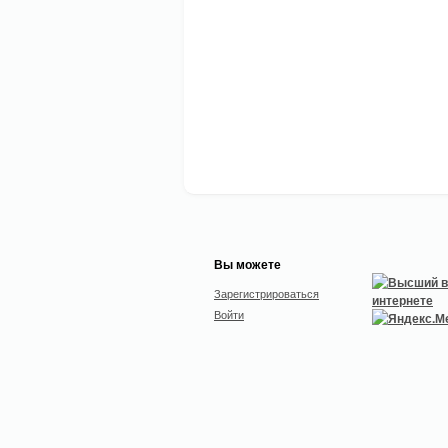
Вы можете
Зарегистрироваться
Войти